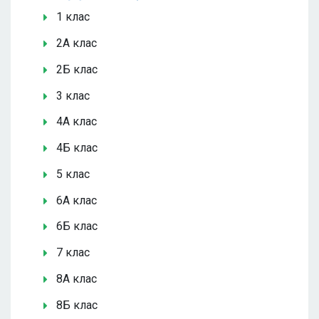
1 клас
2А клас
2Б клас
3 клас
4А клас
4Б клас
5 клас
6А клас
6Б клас
7 клас
8А клас
8Б клас