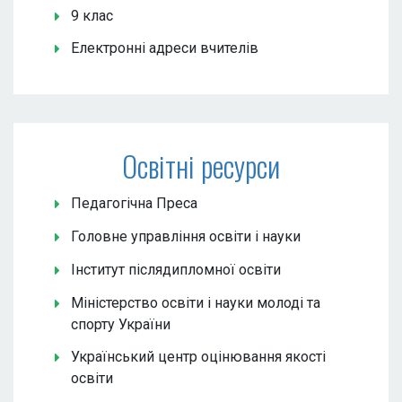
9 клас
Електронні адреси вчителів
Освітні ресурси
Педагогічна Преса
Головне управління освіти і науки
Інститут післядипломної освіти
Міністерство освіти і науки молоді та
спорту України
Український центр оцінювання якості
освіти