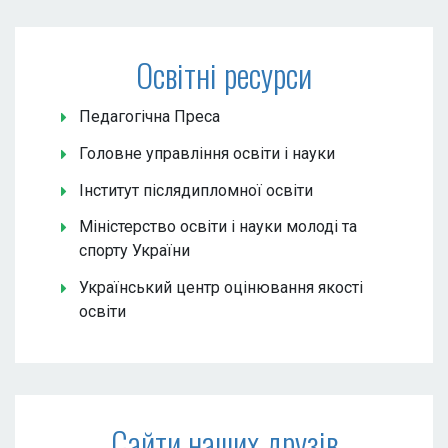
Освітні ресурси
Педагогічна Преса
Головне управління освіти і науки
Інститут післядипломної освіти
Міністерство освіти і науки молоді та
спорту України
Український центр оцінювання якості
освіти
Сайти наших друзів