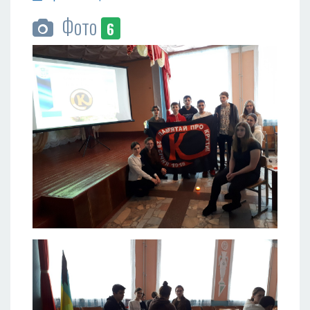
Фото
6