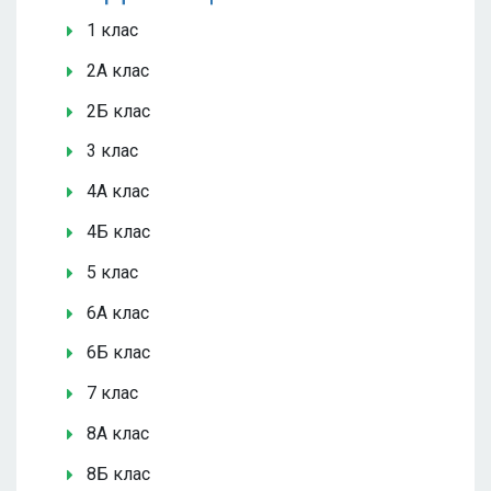
1 клас
2А клас
2Б клас
3 клас
4А клас
4Б клас
5 клас
6А клас
6Б клас
7 клас
8А клас
8Б клас