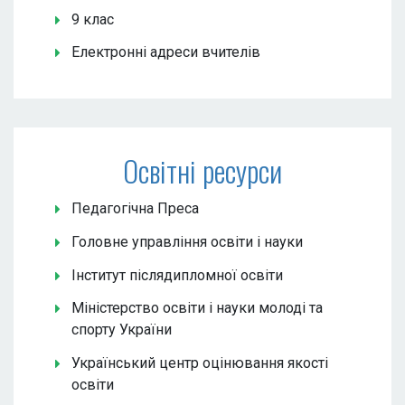
9 клас
Електронні адреси вчителів
Освітні ресурси
Педагогічна Преса
Головне управління освіти і науки
Інститут післядипломної освіти
Міністерство освіти і науки молоді та
спорту України
Український центр оцінювання якості
освіти