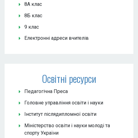
8А клас
8Б клас
9 клас
Електронні адреси вчителів
Освітні ресурси
Педагогічна Преса
Головне управління освіти і науки
Інститут післядипломної освіти
Міністерство освіти і науки молоді та
спорту України