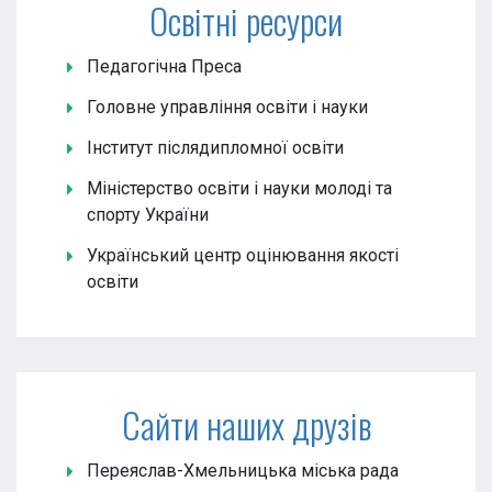
Освітні ресурси
Педагогічна Преса
Головне управління освіти і науки
Інститут післядипломної освіти
Міністерство освіти і науки молоді та
спорту України
Український центр оцінювання якості
освіти
Сайти наших друзів
Переяслав-Хмельницька міська рада