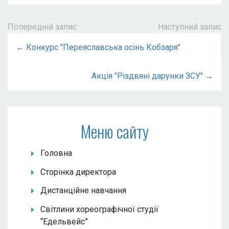
Попередній запис
Наступний запис
← Конкурс "Переяславська осінь Кобзаря"
Акція "Різдвяні дарунки ЗСУ" →
Меню сайту
Головна
Сторінка директора
Дистанційне навчання
Світлини хореографічної студії
“Едельвейс”