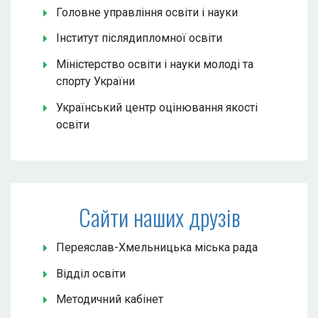
Головне управління освіти і науки
Інститут післядипломної освіти
Міністерство освіти і науки молоді та
спорту України
Український центр оцінювання якості
освіти
Сайти наших друзів
Переяслав-Хмельницька міська рада
Відділ освіти
Методичний кабінет