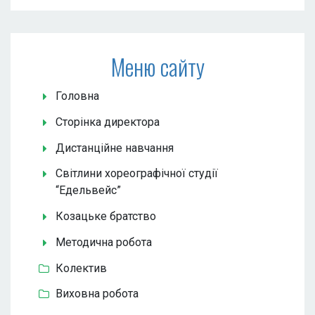
Меню сайту
Головна
Сторінка директора
Дистанційне навчання
Світлини хореографічної студії
“Едельвейс”
Козацьке братство
Методична робота
Колектив
Виховна робота