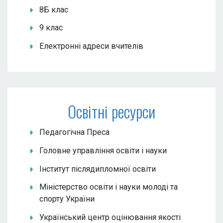
8Б клас
9 клас
Електронні адреси вчителів
Освітні ресурси
Педагогічна Преса
Головне управління освіти і науки
Інститут післядипломної освіти
Міністерство освіти і науки молоді та
спорту України
Український центр оцінювання якості