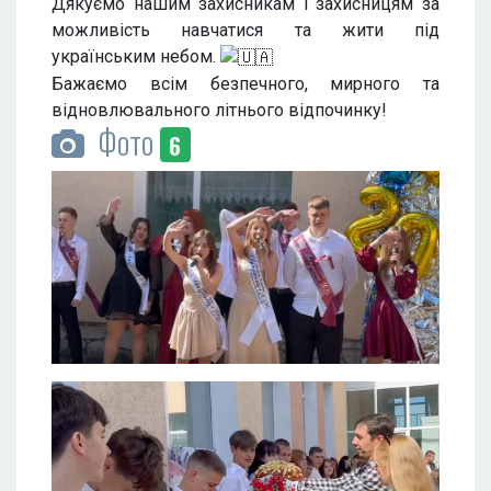
Дякуємо нашим захисникам і захисницям за
можливість навчатися та жити під
українським небом.
Бажаємо всім безпечного, мирного та
відновлювального літнього відпочинку!
Фото
6