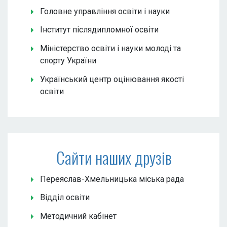
Головне управління освіти і науки
Інститут післядипломної освіти
Міністерство освіти і науки молоді та
спорту України
Український центр оцінювання якості
освіти
Сайти наших друзів
Переяслав-Хмельницька міська рада
Відділ освіти
Методичний кабінет