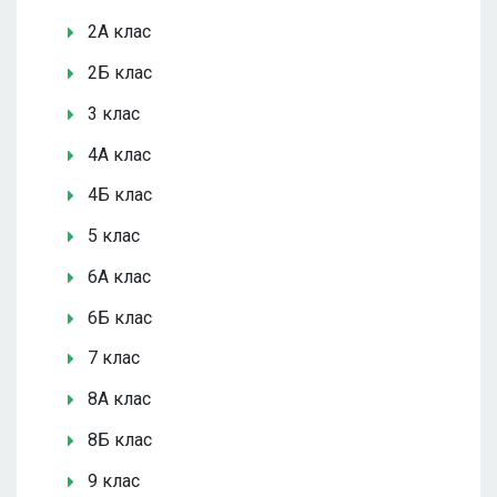
2А клас
2Б клас
3 клас
4А клас
4Б клас
5 клас
6А клас
6Б клас
7 клас
8А клас
8Б клас
9 клас