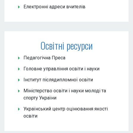
Електронні адреси вчителів
Освітні ресурси
Педагогічна Преса
Головне управління освіти і науки
Інститут післядипломної освіти
Міністерство освіти і науки молоді та
спорту України
Український центр оцінювання якості
освіти