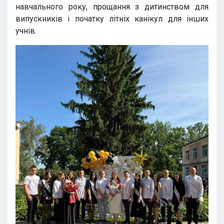
навчального року, прощання з дитинством для
випускників і початку літніх канікул для інших
учнів.