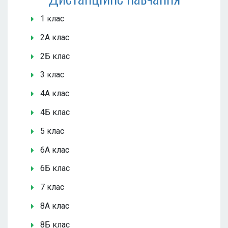
1 клас
2А клас
2Б клас
3 клас
4А клас
4Б клас
5 клас
6А клас
6Б клас
7 клас
8А клас
8Б клас