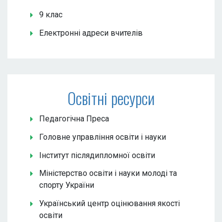
9 клас
Електронні адреси вчителів
Освітні ресурси
Педагогічна Преса
Головне управління освіти і науки
Інститут післядипломної освіти
Міністерство освіти і науки молоді та
спорту України
Український центр оцінювання якості
освіти