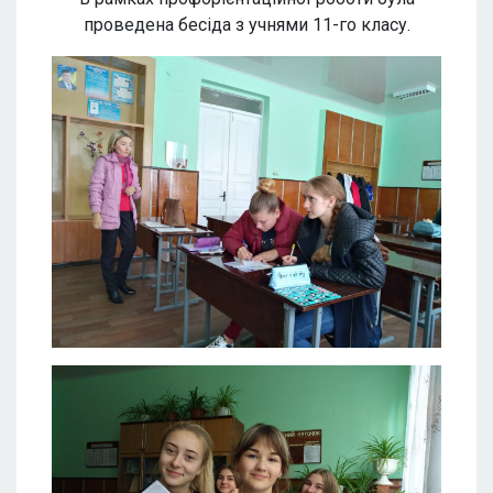
проведена бесіда з учнями 11-го класу.