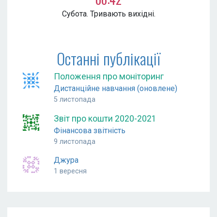
Субота. Тривають вихідні.
Останні публікації
Положення про моніторинг
Дистанційне навчання (оновлене)
5 листопада
Звіт про кошти 2020-2021
Фінансова звітність
9 листопада
Джура
1 вересня