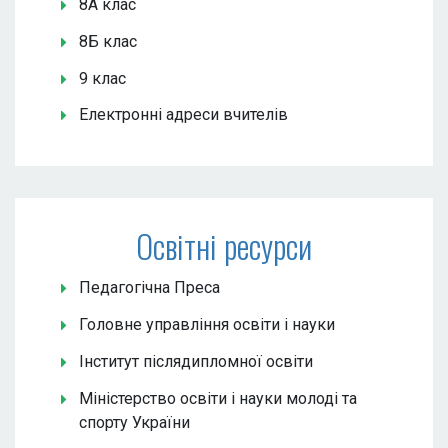
8А клас
8Б клас
9 клас
Електронні адреси вчителів
Освітні ресурси
Педагогічна Преса
Головне управління освіти і науки
Інститут післядипломної освіти
Міністерство освіти і науки молоді та
спорту України