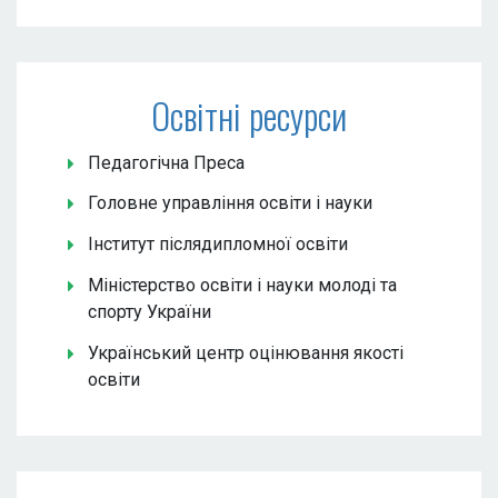
Освітні ресурси
Педагогічна Преса
Головне управління освіти і науки
Інститут післядипломної освіти
Міністерство освіти і науки молоді та
спорту України
Український центр оцінювання якості
освіти