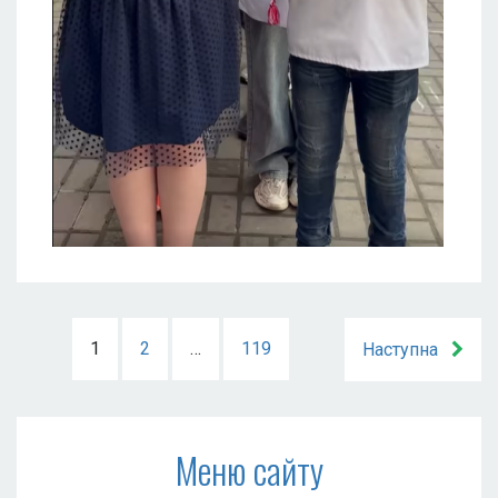
1
2
…
119
Наступна
Меню сайту