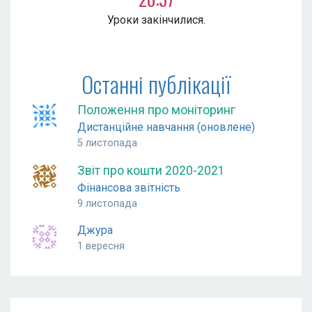
Уроки закінчилися.
Останні публікації
Положення про моніторинг
Дистанційне навчання (оновлене)
5 листопада
Звіт про кошти 2020-2021
Фінансова звітність
9 листопада
Джура
1 вересня