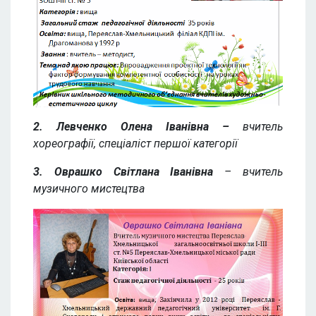
2. Левченко Олена Іванівна –
вчитель
хореографії, спеціаліст першої категорії
3. Оврашко Світлана Іванівна
– вчитель
музичного мистецтва