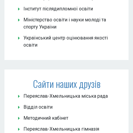
Інститут післядипломної освіти
Міністерство освіти і науки молоді та
спорту України
Український центр оцінювання якості
освіти
Сайти наших друзів
Переяслав-Хмельницька міська рада
Відділ освіти
Методичний кабінет
Переяслав-Хмельницька гімназія