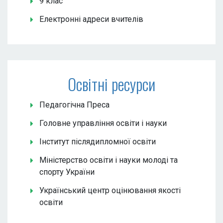
9 клас
Електронні адреси вчителів
Освітні ресурси
Педагогічна Преса
Головне управління освіти і науки
Інститут післядипломної освіти
Міністерство освіти і науки молоді та
спорту України
Український центр оцінювання якості
освіти