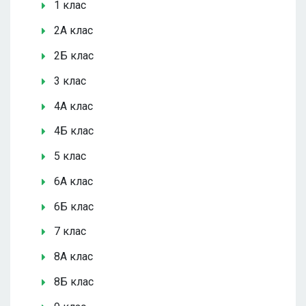
1 клас
2А клас
2Б клас
3 клас
4А клас
4Б клас
5 клас
6А клас
6Б клас
7 клас
8А клас
8Б клас