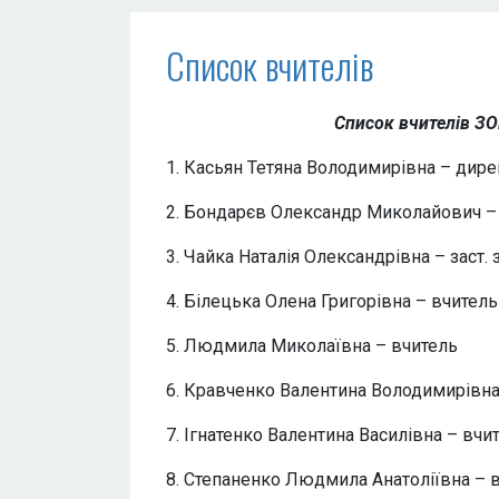
Список вчителів
Список вчителів ЗОШ
1. Касьян Тетяна Володимирівна – дире
2. Бондарєв Олександр Миколайович –
3. Чайка Наталія Олександрівна – заст. 
4. Білецька Олена Григорівна – вчитель
5. Людмила Миколаївна – вчитель
6. Кравченко Валентина Володимирівна
7. Ігнатенко Валентина Василівна – вчи
8. Степаненко Людмила Анатоліївна – 