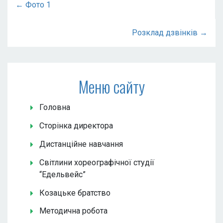
← Фото 1
Розклад дзвінків →
Меню сайту
Головна
Сторінка директора
Дистанційне навчання
Світлини хореографічної студії
“Едельвейс”
Козацьке братство
Методична робота