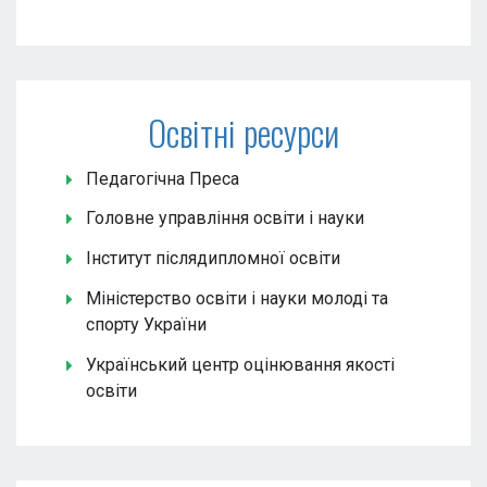
Освітні ресурси
Педагогічна Преса
Головне управління освіти і науки
Інститут післядипломної освіти
Міністерство освіти і науки молоді та
спорту України
Український центр оцінювання якості
освіти