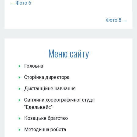
← Фото 6
Фото 8 →
Меню сайту
Головна
Сторінка директора
Дистанційне навчання
Світлини хореографічної студії
“Едельвейс”
Козацьке братство
Методична робота