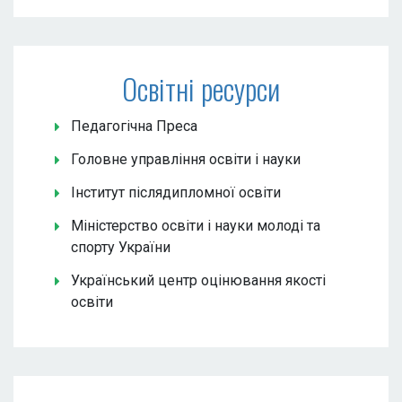
Освітні ресурси
Педагогічна Преса
Головне управління освіти і науки
Інститут післядипломної освіти
Міністерство освіти і науки молоді та
спорту України
Український центр оцінювання якості
освіти