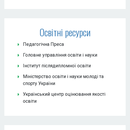
Освітні ресурси
Педагогічна Преса
Головне управління освіти і науки
Інститут післядипломної освіти
Міністерство освіти і науки молоді та
спорту України
Український центр оцінювання якості
освіти