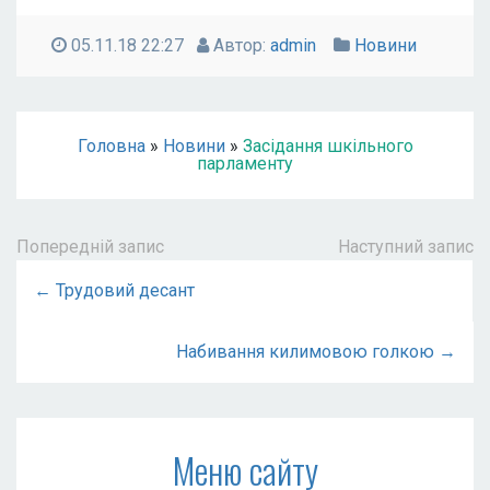
05.11.18 22:27
Автор:
admin
Новини
Головна
»
Новини
»
Засідання шкільного
парламенту
Попередній запис
Наступний запис
← Трудовий десант
Набивання килимовою голкою →
Меню сайту