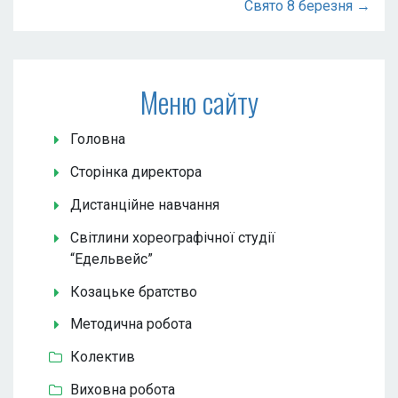
Свято 8 березня →
Меню сайту
Головна
Сторінка директора
Дистанційне навчання
Світлини хореографічної студії
“Едельвейс”
Козацьке братство
Методична робота
Колектив
Виховна робота