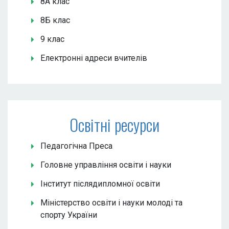
8А клас
8Б клас
9 клас
Електронні адреси вчителів
Освітні ресурси
Педагогічна Преса
Головне управління освіти і науки
Інститут післядипломної освіти
Міністерство освіти і науки молоді та
спорту України