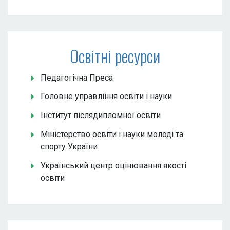
Освітні ресурси
Педагогічна Преса
Головне управління освіти і науки
Інститут післядипломної освіти
Міністерство освіти і науки молоді та
спорту України
Український центр оцінювання якості
освіти