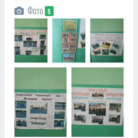
Фото
5