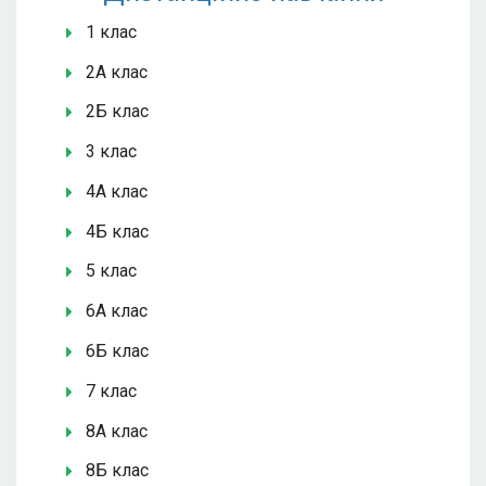
1 клас
2А клас
2Б клас
3 клас
4А клас
4Б клас
5 клас
6А клас
6Б клас
7 клас
8А клас
8Б клас