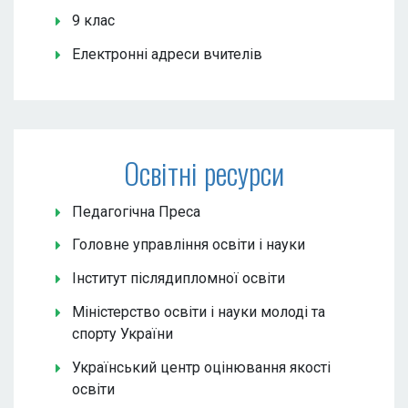
9 клас
Електронні адреси вчителів
Освітні ресурси
Педагогічна Преса
Головне управління освіти і науки
Інститут післядипломної освіти
Міністерство освіти і науки молоді та
спорту України
Український центр оцінювання якості
освіти