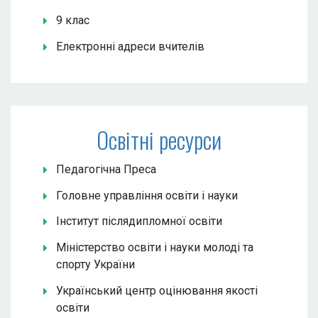
9 клас
Електронні адреси вчителів
Освітні ресурси
Педагогічна Преса
Головне управління освіти і науки
Інститут післядипломної освіти
Міністерство освіти і науки молоді та
спорту України
Український центр оцінювання якості
освіти