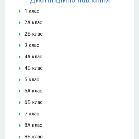
1 клас
2А клас
2Б клас
3 клас
4А клас
4Б клас
5 клас
6А клас
6Б клас
7 клас
8А клас
8Б клас