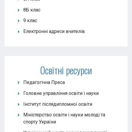
8Б клас
9 клас
Електронні адреси вчителів
Освітні ресурси
Педагогічна Преса
Головне управління освіти і науки
Інститут післядипломної освіти
Міністерство освіти і науки молоді та
спорту України