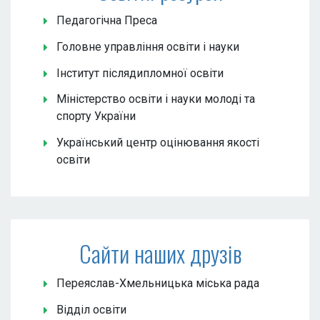
Педагогічна Преса
Головне управління освіти і науки
Інститут післядипломної освіти
Міністерство освіти і науки молоді та
спорту України
Український центр оцінювання якості
освіти
Сайти наших друзів
Переяслав-Хмельницька міська рада
Відділ освіти