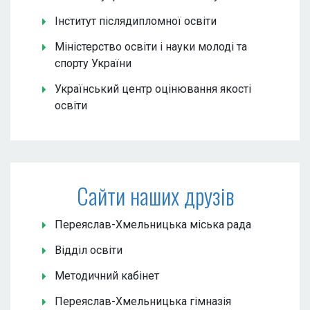
Інститут післядипломної освіти
Міністерство освіти і науки молоді та
спорту України
Український центр оцінювання якості
освіти
Сайти наших друзів
Переяслав-Хмельницька міська рада
Відділ освіти
Методичний кабінет
Переяслав-Хмельницька гімназія