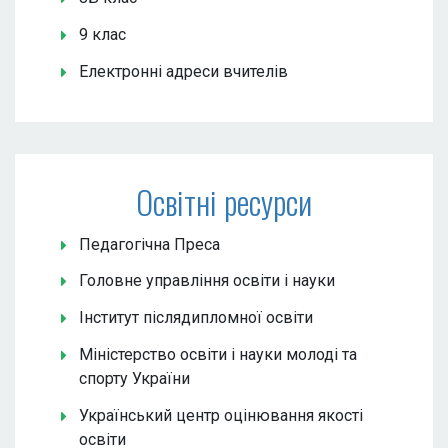
9 клас
Електронні адреси вчителів
Освітні ресурси
Педагогічна Преса
Головне управління освіти і науки
Інститут післядипломної освіти
Міністерство освіти і науки молоді та
спорту України
Український центр оцінювання якості
освіти