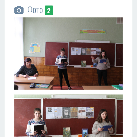
Фото
2