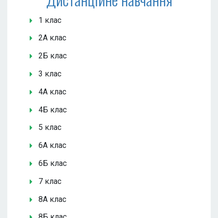
1 клас
2А клас
2Б клас
3 клас
4А клас
4Б клас
5 клас
6А клас
6Б клас
7 клас
8А клас
8Б клас