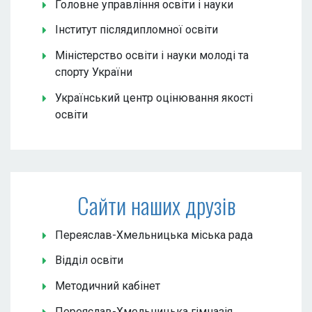
Головне управління освіти і науки
Інститут післядипломної освіти
Міністерство освіти і науки молоді та
спорту України
Український центр оцінювання якості
освіти
Сайти наших друзів
Переяслав-Хмельницька міська рада
Відділ освіти
Методичний кабінет
Переяслав-Хмельницька гімназія