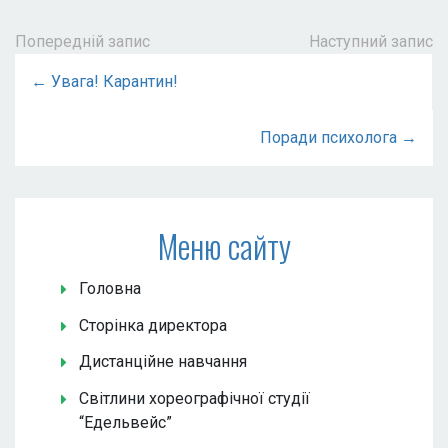
Попередній запис
Наступний запис
← Увага! Карантин!
Поради психолога →
Меню сайту
Головна
Сторінка директора
Дистанційне навчання
Світлини хореографічної студії
“Едельвейс”