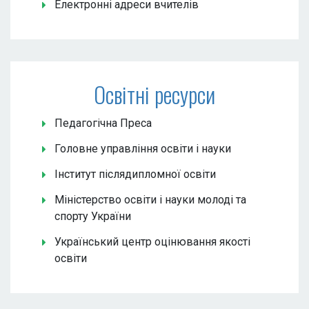
Електронні адреси вчителів
Освітні ресурси
Педагогічна Преса
Головне управління освіти і науки
Інститут післядипломної освіти
Міністерство освіти і науки молоді та
спорту України
Український центр оцінювання якості
освіти