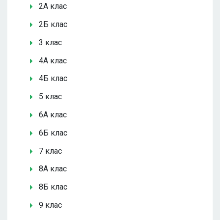
2А клас
2Б клас
3 клас
4А клас
4Б клас
5 клас
6А клас
6Б клас
7 клас
8А клас
8Б клас
9 клас