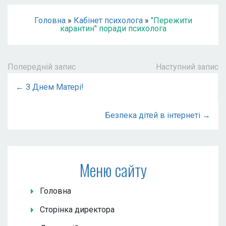
Головна
»
Кабінет психолога
»
"Пережити
карантин" поради психолога
Попередній запис
Наступний запис
← З Днем Матері!
Безпека дітей в інтернеті →
Меню сайту
Головна
Сторінка директора