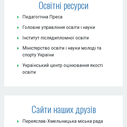
Освітні ресурси
Педагогічна Преса
Головне управління освіти і науки
Інститут післядипломної освіти
Міністерство освіти і науки молоді та
спорту України
Український центр оцінювання якості
освіти
Сайти наших друзів
Переяслав-Хмельницька міська рада