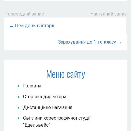
Попередній запис
Наступний запис
← Цей день в історії
Зарахування до 1-го класу →
Меню сайту
Головна
Сторінка директора
Дистанційне навчання
Світлини хореографічної студії
“Едельвейс”