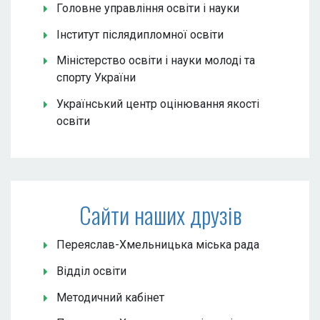
Головне управління освіти і науки
Інститут післядипломної освіти
Міністерство освіти і науки молоді та
спорту України
Український центр оцінювання якості
освіти
Сайти наших друзів
Переяслав-Хмельницька міська рада
Відділ освіти
Методичний кабінет