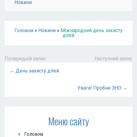
Новини
Головна
»
Новини
»
Міжнародний день захисту
дітей
Попередній запис
Наступний запис
← День захисту дітей
Увага! Пробне ЗНО →
Меню сайту
Головна