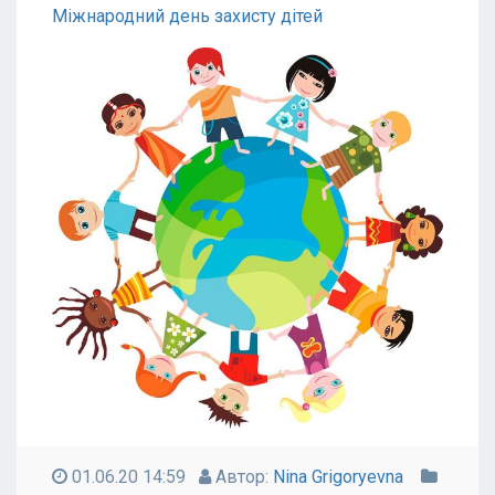
Міжнародний день захисту дітей
01.06.20 14:59
Автор:
Nina Grigoryevna