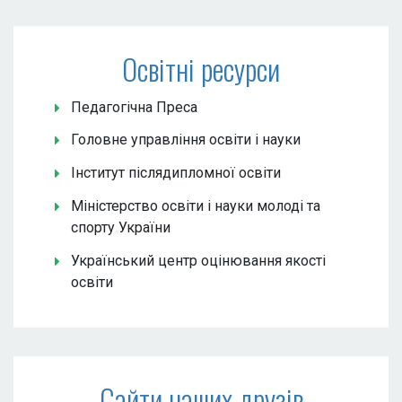
Освітні ресурси
Педагогічна Преса
Головне управління освіти і науки
Інститут післядипломної освіти
Міністерство освіти і науки молоді та
спорту України
Український центр оцінювання якості
освіти
Сайти наших друзів