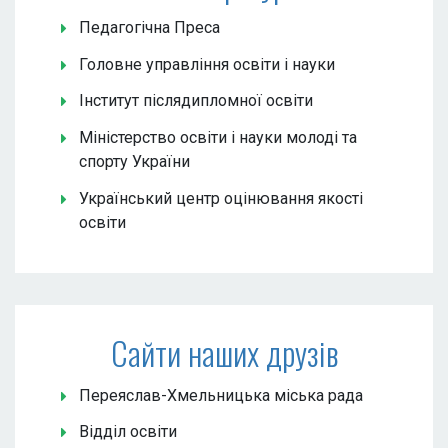
Педагогічна Преса
Головне управління освіти і науки
Інститут післядипломної освіти
Міністерство освіти і науки молоді та
спорту України
Український центр оцінювання якості
освіти
Сайти наших друзів
Переяслав-Хмельницька міська рада
Відділ освіти