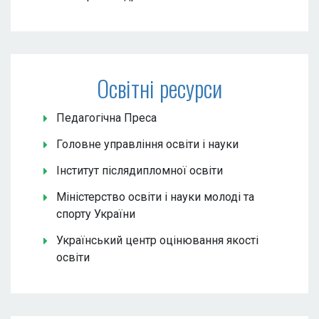
Освітні ресурси
Педагогічна Преса
Головне управління освіти і науки
Інститут післядипломної освіти
Міністерство освіти і науки молоді та
спорту України
Український центр оцінювання якості
освіти