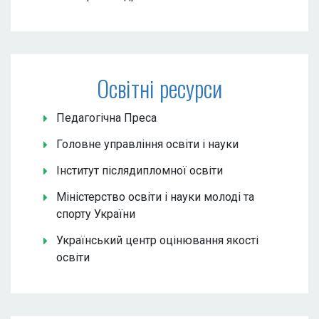
Освітні ресурси
Педагогічна Преса
Головне управління освіти і науки
Інститут післядипломної освіти
Міністерство освіти і науки молоді та
спорту України
Український центр оцінювання якості
освіти