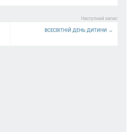
Наступний запис
ВСЕСВІТНІЙ ДЕНЬ ДИТИНИ →