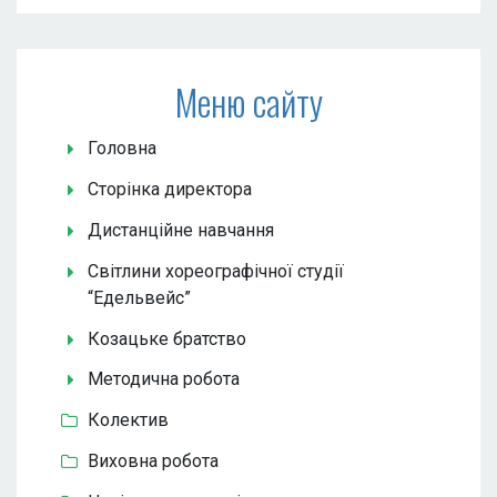
Меню сайту
Головна
Сторінка директора
Дистанційне навчання
Світлини хореографічної студії
“Едельвейс”
Козацьке братство
Методична робота
Колектив
Виховна робота