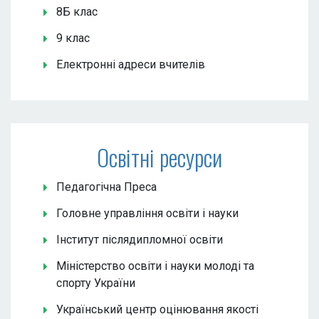
8Б клас
9 клас
Електронні адреси вчителів
Освітні ресурси
Педагогічна Преса
Головне управління освіти і науки
Інститут післядипломної освіти
Міністерство освіти і науки молоді та
спорту України
Український центр оцінювання якості