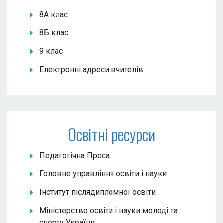
8А клас
8Б клас
9 клас
Електронні адреси вчителів
Освітні ресурси
Педагогічна Преса
Головне управління освіти і науки
Інститут післядипломної освіти
Міністерство освіти і науки молоді та
спорту України