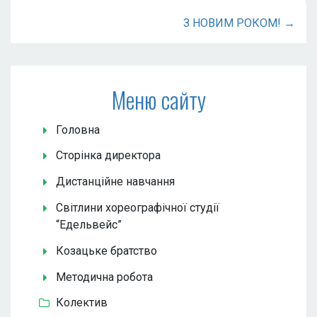
З НОВИМ РОКОМ! →
Меню сайту
Головна
Сторінка директора
Дистанційне навчання
Світлини хореографічної студії
“Едельвейс”
Козацьке братство
Методична робота
Колектив