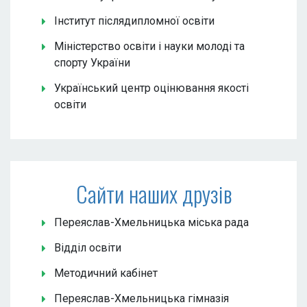
Інститут післядипломної освіти
Міністерство освіти і науки молоді та
спорту України
Український центр оцінювання якості
освіти
Сайти наших друзів
Переяслав-Хмельницька міська рада
Відділ освіти
Методичний кабінет
Переяслав-Хмельницька гімназія