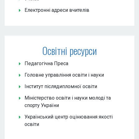
Електронні адреси вчителів
Освітні ресурси
Педагогічна Преса
Головне управління освіти і науки
Інститут післядипломної освіти
Міністерство освіти і науки молоді та
спорту України
Український центр оцінювання якості
освіти