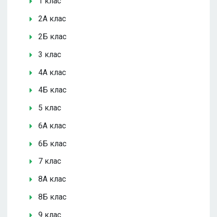
1 клас
2А клас
2Б клас
3 клас
4А клас
4Б клас
5 клас
6А клас
6Б клас
7 клас
8А клас
8Б клас
9 клас