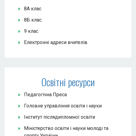
8А клас
8Б клас
9 клас
Електронні адреси вчителів
Освітні ресурси
Педагогічна Преса
Головне управління освіти і науки
Інститут післядипломної освіти
Міністерство освіти і науки молоді та
спорту України