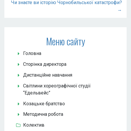
Чи знаєте ви історію Чорнобильської катастрофи?
→
Меню сайту
Головна
Сторінка директора
Дистанційне навчання
Світлини хореографічної студії
“Едельвейс”
Козацьке братство
Методична робота
Колектив