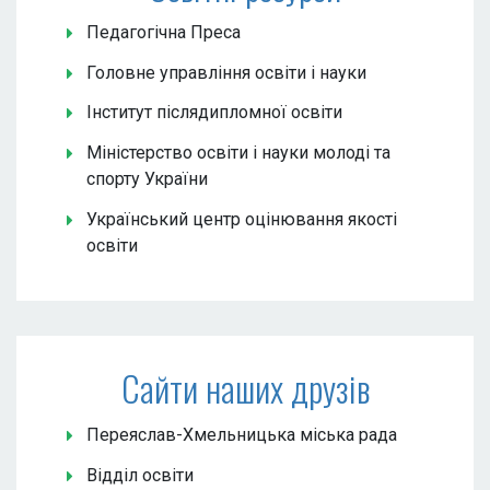
Педагогічна Преса
Головне управління освіти і науки
Інститут післядипломної освіти
Міністерство освіти і науки молоді та
спорту України
Український центр оцінювання якості
освіти
Сайти наших друзів
Переяслав-Хмельницька міська рада
Відділ освіти