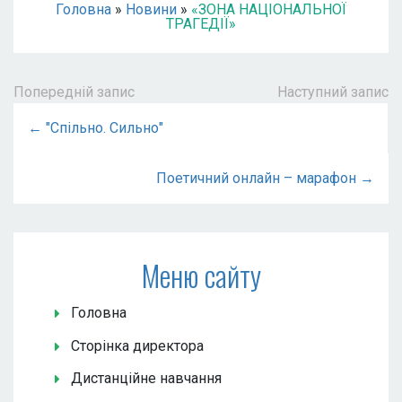
Головна
»
Новини
»
«ЗОНА НАЦІОНАЛЬНОЇ
ТРАГЕДІЇ»
Попередній запис
Наступний запис
← "Спільно. Сильно"
Поетичний онлайн – марафон →
Меню сайту
Головна
Сторінка директора
Дистанційне навчання