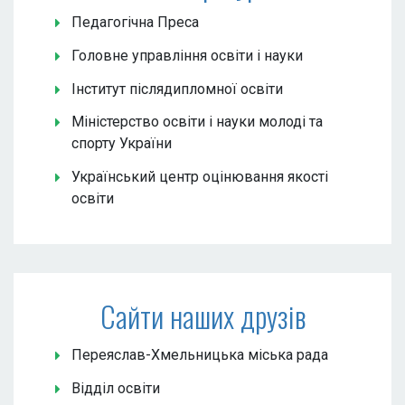
Педагогічна Преса
Головне управління освіти і науки
Інститут післядипломної освіти
Міністерство освіти і науки молоді та
спорту України
Український центр оцінювання якості
освіти
Сайти наших друзів
Переяслав-Хмельницька міська рада
Відділ освіти