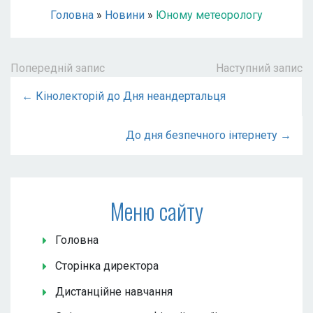
Головна
»
Новини
»
Юному метеорологу
Попередній запис
Наступний запис
← Кінолекторій до Дня неандертальця
До дня безпечного інтернету →
Меню сайту
Головна
Сторінка директора
Дистанційне навчання