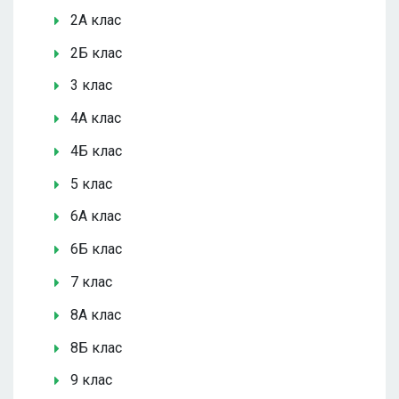
2А клас
2Б клас
3 клас
4А клас
4Б клас
5 клас
6А клас
6Б клас
7 клас
8А клас
8Б клас
9 клас