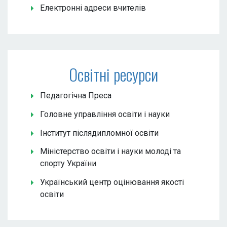
Електронні адреси вчителів
Освітні ресурси
Педагогічна Преса
Головне управління освіти і науки
Інститут післядипломної освіти
Міністерство освіти і науки молоді та
спорту України
Український центр оцінювання якості
освіти