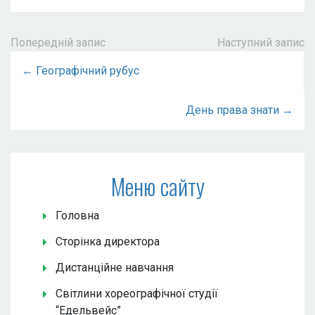
Попередній запис
Наступний запис
← Географічний рубус
День права знати →
Меню сайту
Головна
Сторінка директора
Дистанційне навчання
Світлини хореографічної студії
“Едельвейс”