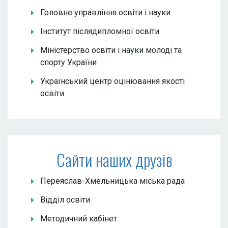
Головне управління освіти і науки
Інститут післядипломної освіти
Міністерство освіти і науки молоді та
спорту України
Український центр оцінювання якості
освіти
Сайти наших друзів
Переяслав-Хмельницька міська рада
Відділ освіти
Методичний кабінет