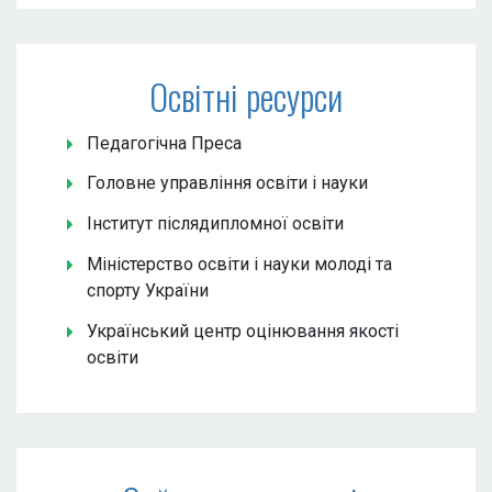
Освітні ресурси
Педагогічна Преса
Головне управління освіти і науки
Інститут післядипломної освіти
Міністерство освіти і науки молоді та
спорту України
Український центр оцінювання якості
освіти