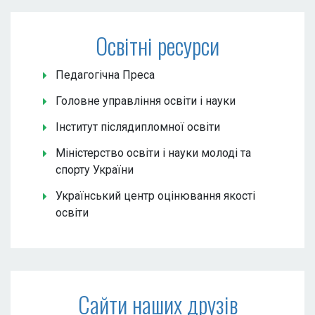
Освітні ресурси
Педагогічна Преса
Головне управління освіти і науки
Інститут післядипломної освіти
Міністерство освіти і науки молоді та
спорту України
Український центр оцінювання якості
освіти
Сайти наших друзів