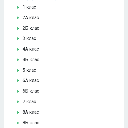
1 клас
2А клас
2Б клас
3 клас
4А клас
4Б клас
5 клас
6А клас
6Б клас
7 клас
8А клас
8Б клас