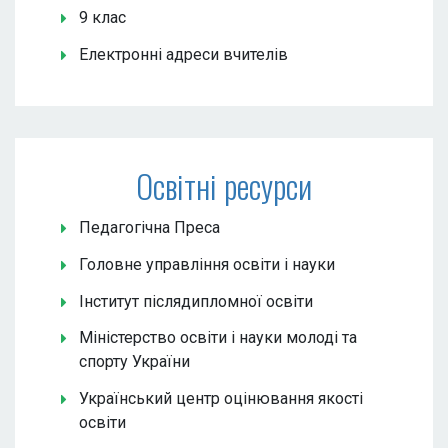
9 клас
Електронні адреси вчителів
Освітні ресурси
Педагогічна Преса
Головне управління освіти і науки
Інститут післядипломної освіти
Міністерство освіти і науки молоді та
спорту України
Український центр оцінювання якості
освіти